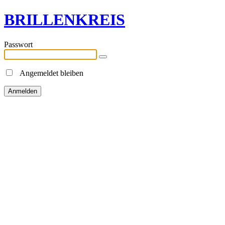
BRILLENKREIS
Passwort
Angemeldet bleiben