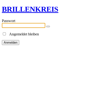
BRILLENKREIS
Passwort
Angemeldet bleiben