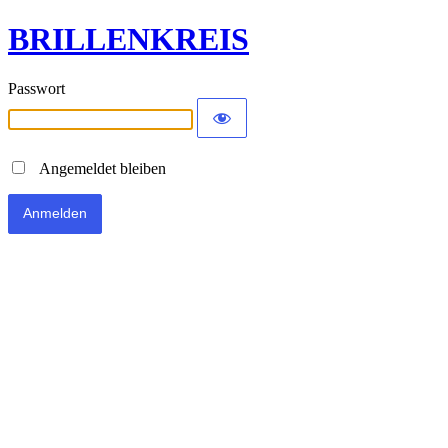
BRILLENKREIS
Passwort
Angemeldet bleiben