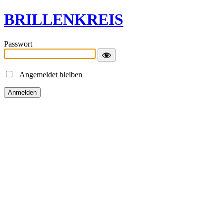
BRILLENKREIS
Passwort
Angemeldet bleiben