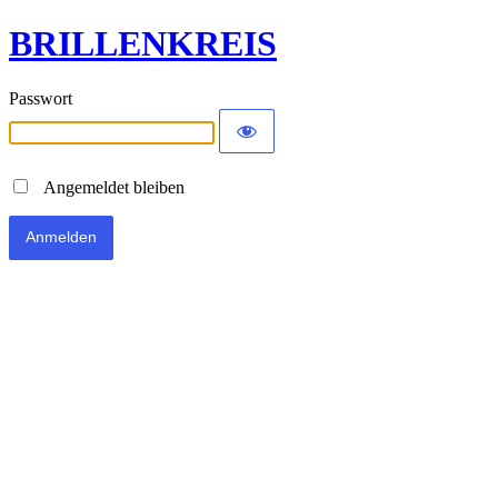
BRILLENKREIS
Passwort
Angemeldet bleiben